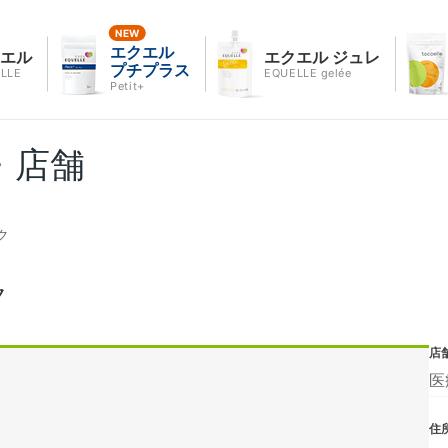
エクエル
クエル
エクエル ジュレ
プチプラス
LLE
EQUELLE gelée
Petit+
・店舗
ク
ク
店
医
住