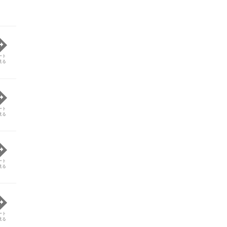
ート
見る
ート
見る
ート
見る
ート
見る