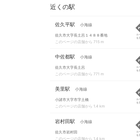
近くの駅
佐久平駅
小海線
佐久市大字長土呂１４８８番地
ル
を
このページの店舗から 715 m
中佐都駅
小海線
佐久市大字長土呂
ル
を
このページの店舗から 771 m
美里駅
小海線
小諸市大字市字土橋
ル
を
このページの店舗から 1.4 km
岩村田駅
小海線
佐久市岩村田
ル
を
このページの店舗から 1.4 km