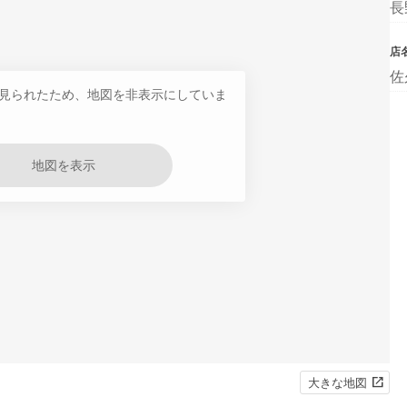
長
店
佐
見られたため、地図を非表示にしていま
地図を表示
大きな地図