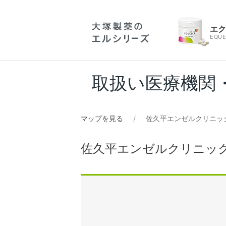
エ
EQUE
取扱い医療機関
マップを見る
佐久平エンゼルクリニッ
佐久平エンゼルクリニッ