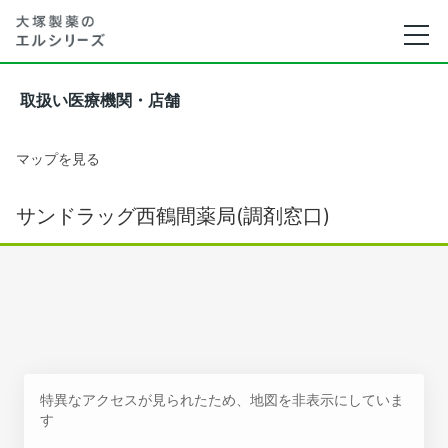
取扱い医療機関・店舗
マップを見る
サンドラッグ西鶴間薬局(調剤窓口)
特異なアクセスが見られたため、地図を非表示にしていま
す