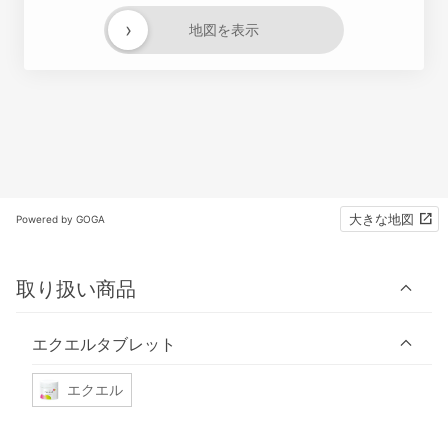
›
地図を表示
大きな地図
Powered by GOGA
取り扱い商品
エクエルタブレット
エクエル