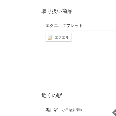
取り扱い商品
エクエルタブレット
エクエル
近くの駅
黒川駅
小田急多摩線