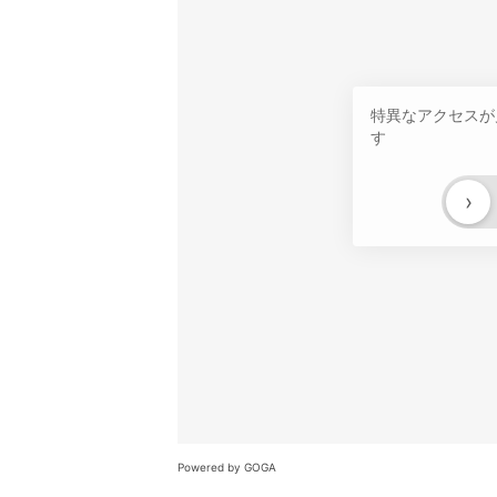
特異なアクセスが
す
›
Powered by GOGA