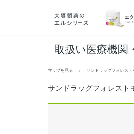
エ
EQUE
取扱い医療機関
マップを見る
サンドラッグフォレスト
サンドラッグフォレスト