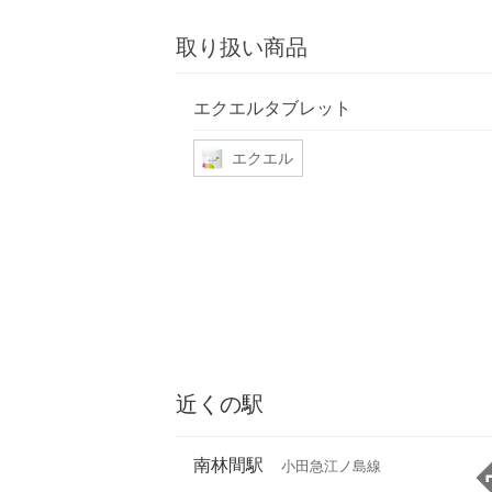
取り扱い商品
エクエルタブレット
エクエル
近くの駅
南林間駅
小田急江ノ島線