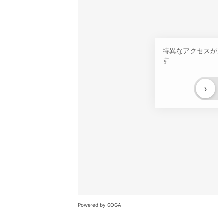
特異なアクセスが
す
›
Powered by GOGA