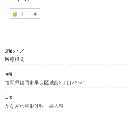
トコエル
店舗タイプ
医療機関
住所
福岡県福岡市早良区城西3丁目22-20
店名
かなざわ整形外科・婦人科