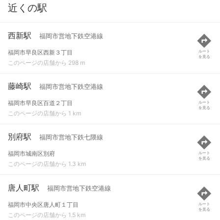
近くの駅
西新駅
福岡市営地下鉄空港線
福岡市早良区西新３丁目
ルート
を見る
このページの店舗から 298 m
藤崎駅
福岡市営地下鉄空港線
福岡市早良区百道２丁目
ルート
を見る
このページの店舗から 1 km
別府駅
福岡市営地下鉄七隈線
福岡市城南区別府
ルート
を見る
このページの店舗から 1.3 km
唐人町駅
福岡市営地下鉄空港線
福岡市中央区唐人町１丁目
ルート
を見る
このページの店舗から 1.5 km