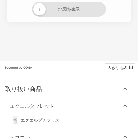
›
地図を表示
大きな地図
Powered by GOGA
取り扱い商品
エクエルタブレット
エクエルプチプラス
トコエル