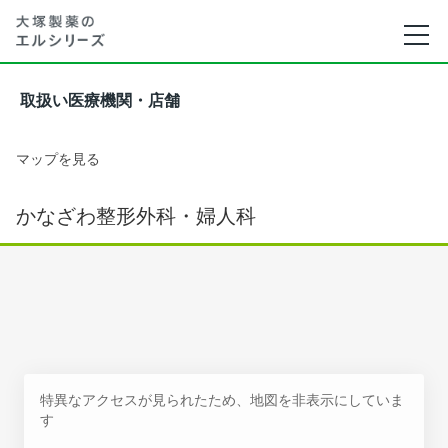
取扱い医療機関・店舗
マップを見る
かなざわ整形外科・婦人科
特異なアクセスが見られたため、地図を非表示にしていま
す