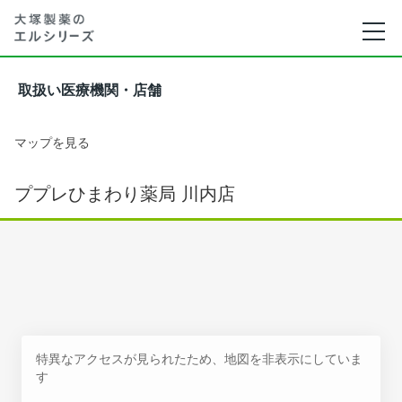
取扱い医療機関・店舗
マップを見る
ププレひまわり薬局 川内店
特異なアクセスが見られたため、地図を非表示にしていま
す