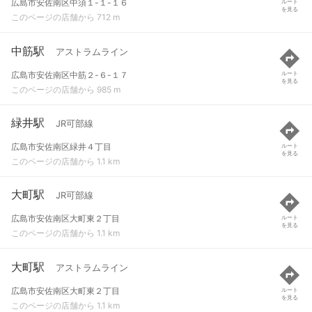
広島市安佐南区中須１-１-１６
ルート
を見る
このページの店舗から 712 m
中筋駅
アストラムライン
広島市安佐南区中筋２-６-１７
ルート
を見る
このページの店舗から 985 m
緑井駅
JR可部線
広島市安佐南区緑井４丁目
ルート
を見る
このページの店舗から 1.1 km
大町駅
JR可部線
広島市安佐南区大町東２丁目
ルート
を見る
このページの店舗から 1.1 km
大町駅
アストラムライン
広島市安佐南区大町東２丁目
ルート
を見る
このページの店舗から 1.1 km