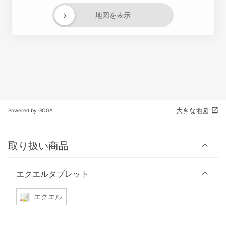
›
地図を表示
大きな地図
Powered by GOGA
取り扱い商品
エクエルタブレット
エクエル