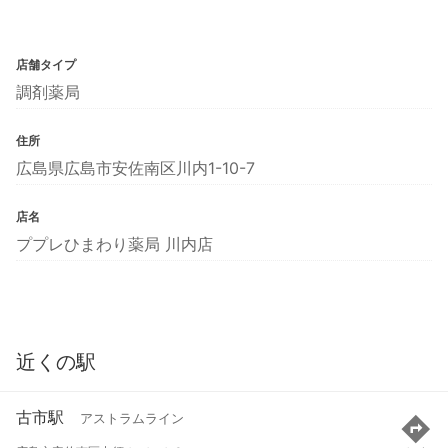
店舗タイプ
調剤薬局
住所
広島県広島市安佐南区川内1-10-7
店名
ププレひまわり薬局 川内店
近くの駅
古市駅
アストラムライン