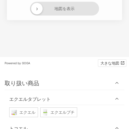
›
地図を表示
大きな地図
Powered by GOGA
取り扱い商品
エクエルタブレット
エクエル
エクエルプチ
トコエル