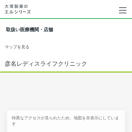
取扱い医療機関・店舗
マップを見る
彦名レディスライフクリニック
特異なアクセスが見られたため、地図を非表示にしていま
す