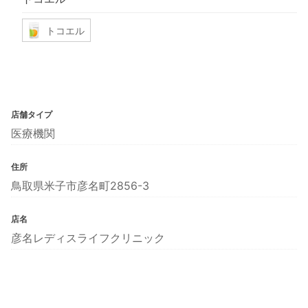
トコエル
店舗タイプ
医療機関
住所
鳥取県米子市彦名町2856-3
店名
彦名レディスライフクリニック