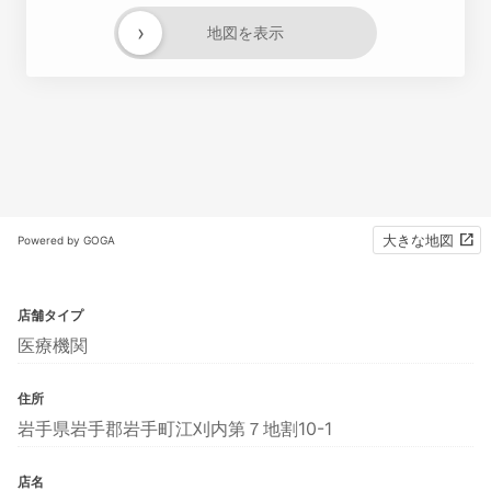
›
地図を表示
大きな地図
Powered by GOGA
店舗タイプ
医療機関
住所
岩手県岩手郡岩手町江刈内第７地割10-1
店名