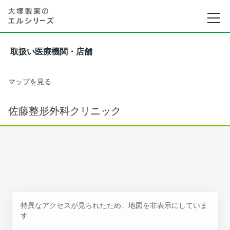
取扱い医療機関・店舗
マップを見る
佐藤整形外科クリニック
特異なアクセスが見られたため、地図を非表示にしていま
す