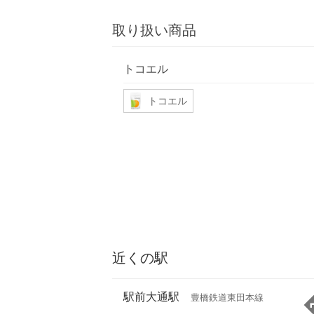
取り扱い商品
トコエル
トコエル
近くの駅
駅前大通駅
豊橋鉄道東田本線