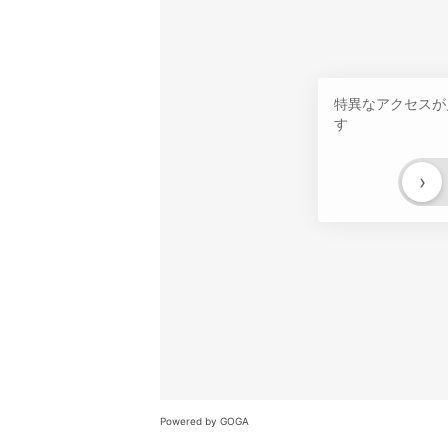
特異なアクセスが
す
›
Powered by GOGA