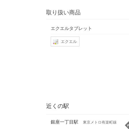
取り扱い商品
エクエルタブレット
エクエル
近くの駅
銀座一丁目駅
東京メトロ有楽町線