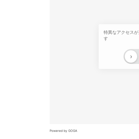
特異なアクセスが
す
›
Powered by GOGA