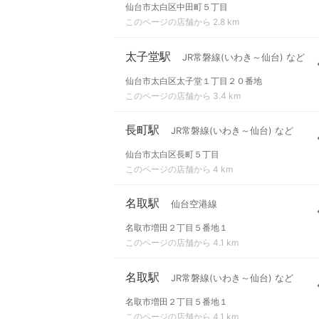
仙台市太白区中田町５丁目
このページの店舗から 2.8 km
太子堂駅
JR常磐線(いわき～仙台) など
仙台市太白区太子堂１丁目２０番地
このページの店舗から 3.4 km
長町駅
JR常磐線(いわき～仙台) など
仙台市太白区長町５丁目
このページの店舗から 4 km
名取駅
仙台空港線
名取市増田２丁目５番地１
このページの店舗から 4.1 km
名取駅
JR常磐線(いわき～仙台) など
名取市増田２丁目５番地１
このページの店舗から 4.1 km