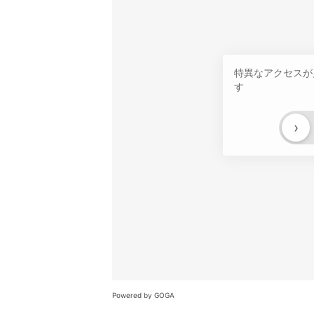
特異なアクセスが
す
›
Powered by GOGA