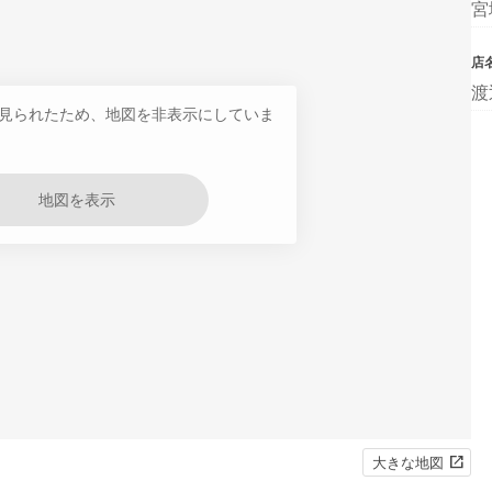
宮
店
渡
見られたため、地図を非表示にしていま
地図を表示
大きな地図