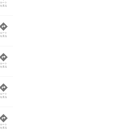
ルート
を見る
ルート
を見る
ルート
を見る
ルート
を見る
ルート
を見る