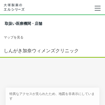
取扱い医療機関・店舗
マップを見る
しんがき加奈ウィメンズクリニック
特異なアクセスが見られたため、地図を非表示にしていま
す