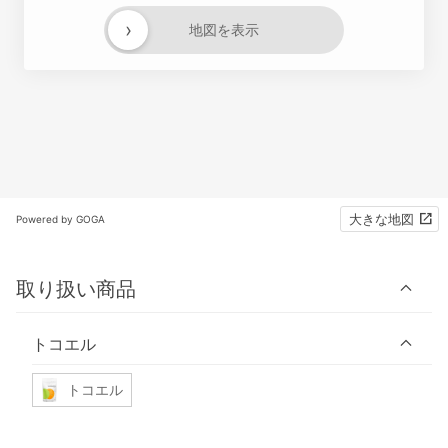
›
地図を表示
大きな地図
Powered by GOGA
取り扱い商品
トコエル
トコエル