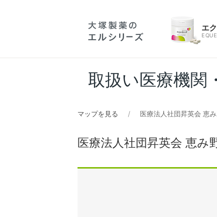
エ
EQUE
取扱い医療機関
マップを見る
医療法人社団昇英会 恵
医療法人社団昇英会 恵み