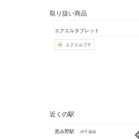
取り扱い商品
エクエルタブレット
エクエルプチ
近くの駅
恵み野駅
JR千歳線