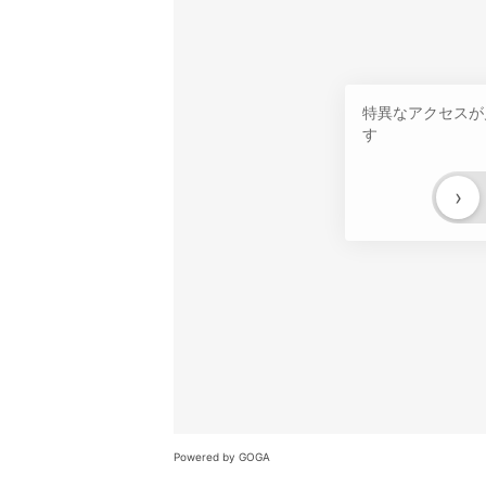
特異なアクセスが
す
›
Powered by GOGA