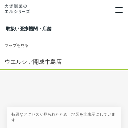
取扱い医療機関・店舗
マップを見る
ウエルシア開成牛島店
特異なアクセスが見られたため、地図を非表示にしていま
す