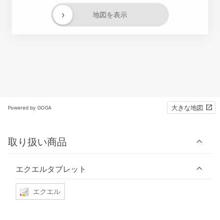
›
地図を表示
大きな地図
Powered by GOGA
取り扱い商品
エクエルタブレット
エクエル