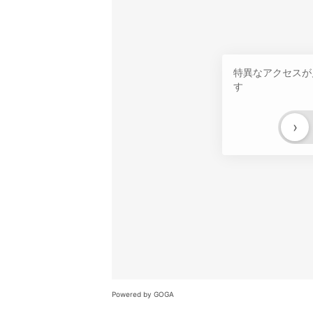
特異なアクセスが
す
›
Powered by GOGA