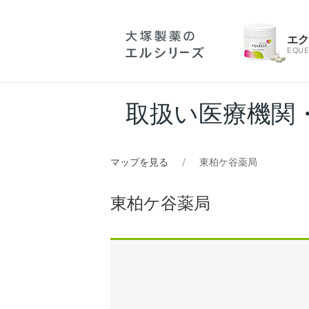
エ
EQUE
取扱い医療機関
マップを見る
東柏ケ谷薬局
東柏ケ谷薬局