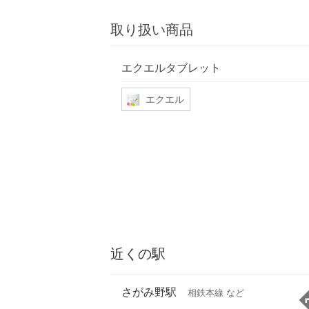
取り扱い商品
エクエルタブレット
エクエル
近くの駅
さがみ野駅
相鉄本線 など