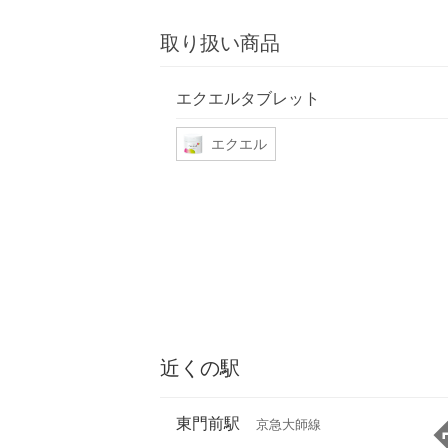
取り扱い商品
エクエルタブレット
エクエル
近くの駅
東門前駅
京急大師線