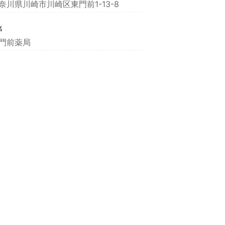
奈川県川崎市川崎区東門前1-13-8
名
門前薬局