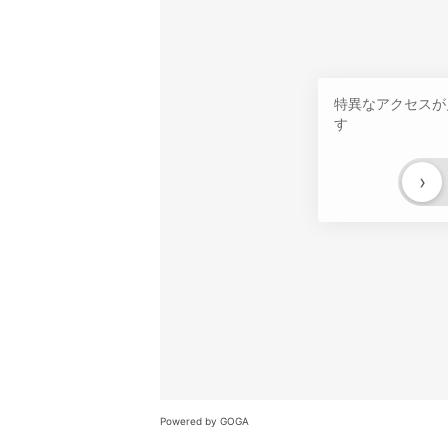
特異なアクセスが
す
›
Powered by GOGA