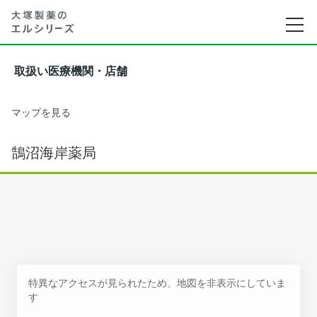
取扱い医療機関・店舗
マップを見る
鵠沼海岸薬局
特異なアクセスが見られたため、地図を非表示にしていま
す