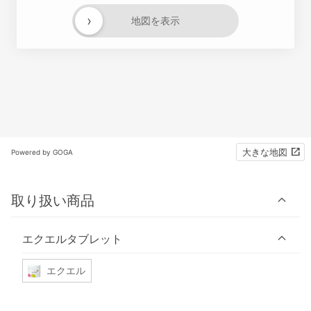
›
地図を表示
大きな地図
Powered by GOGA
取り扱い商品
エクエルタブレット
エクエル