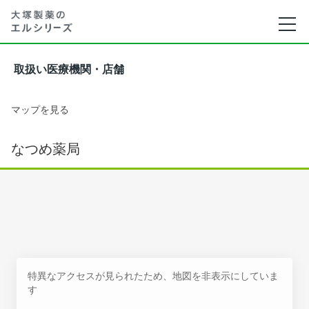
取扱い医療機関・店舗
マップを見る
なつめ薬局
特異なアクセスが見られたため、地図を非表示にしていま
す