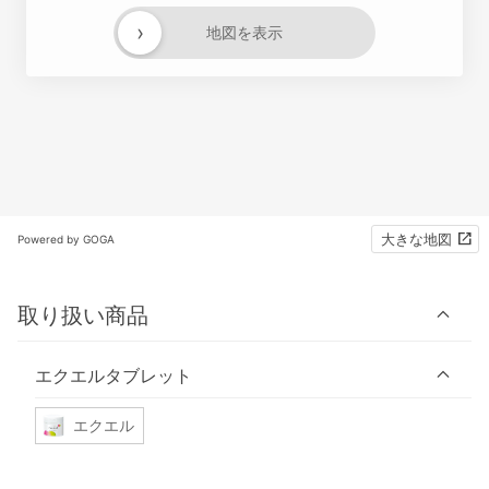
›
地図を表示
大きな地図
Powered by GOGA
取り扱い商品
エクエルタブレット
エクエル