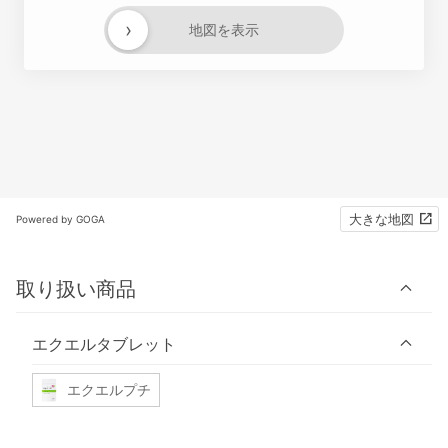
›
地図を表示
大きな地図
Powered by GOGA
取り扱い商品
エクエルタブレット
エクエルプチ