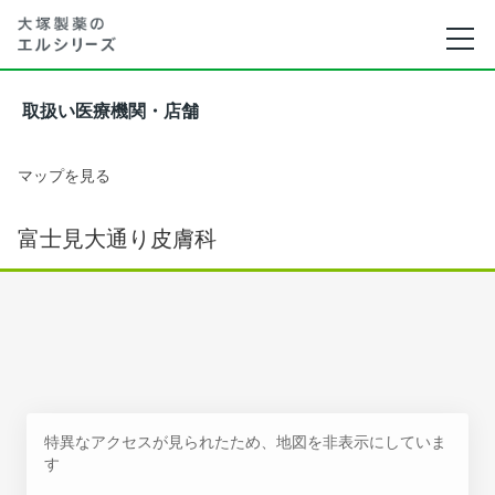
取扱い医療機関・店舗
マップを見る
富士見大通り皮膚科
特異なアクセスが見られたため、地図を非表示にしていま
す