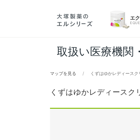
エ
EQUE
取扱い医療機関
マップを見る
くずはゆかレディースク
くずはゆかレディースク