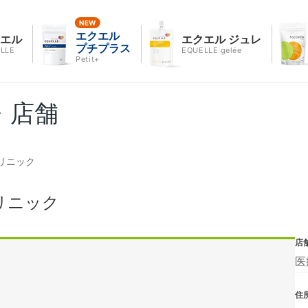
エクエル
クエル
エクエル ジュレ
プチプラス
LLE
EQUELLE gelée
Petit+
・店舗
リニック
リニック
店
医
住