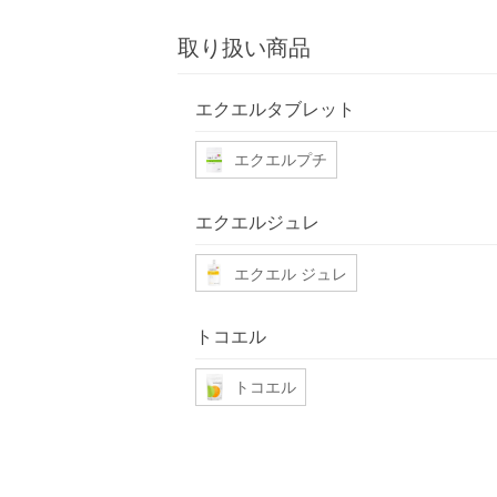
取り扱い商品
エクエルタブレット
エクエルプチ
エクエルジュレ
エクエル ジュレ
トコエル
トコエル