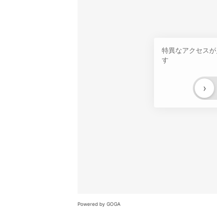
特異なアクセスが
す
›
Powered by GOGA