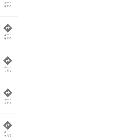
ルート
を見る
ルート
を見る
ルート
を見る
ルート
を見る
ルート
を見る