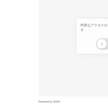
特異なアクセスが
す
›
Powered by GOGA