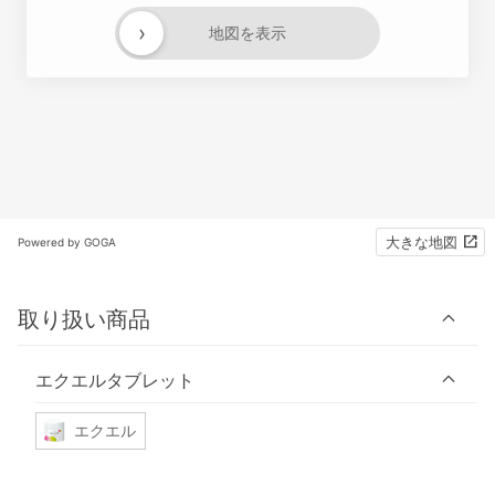
›
地図を表示
大きな地図
Powered by GOGA
取り扱い商品
エクエルタブレット
エクエル