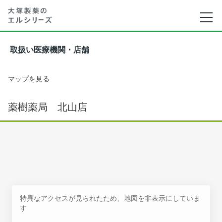
取扱い医療機関・店舗
マップを見る
薬樹薬局 北山店
特異なアクセスが見られたため、地図を非表示にしていま
す