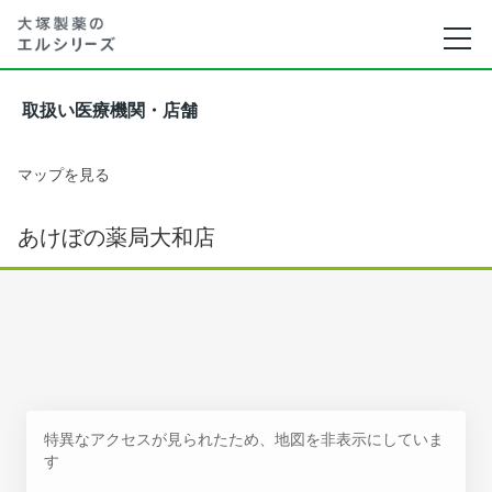
取扱い医療機関・店舗
マップを見る
あけぼの薬局大和店
特異なアクセスが見られたため、地図を非表示にしていま
す