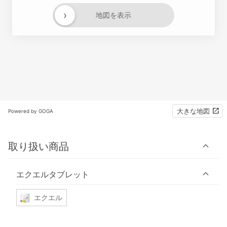
›
地図を表示
大きな地図
Powered by GOGA
取り扱い商品
エクエルタブレット
エクエル