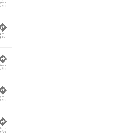
ルート
を見る
ルート
を見る
ルート
を見る
ルート
を見る
ルート
を見る