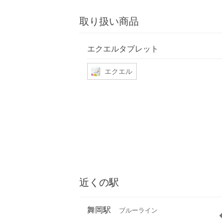
取り扱い商品
エクエルタブレット
エクエル
近くの駅
舞岡駅
ブルーライン