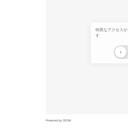
特異なアクセスが
す
›
Powered by GOGA