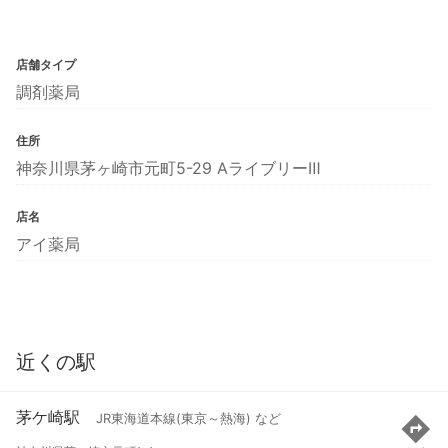
店舗タイプ
調剤薬局
住所
神奈川県茅ヶ崎市元町5-29 AライブリーⅢ
店名
アイ薬局
近くの駅
茅ケ崎駅
JR東海道本線(東京～熱海) など