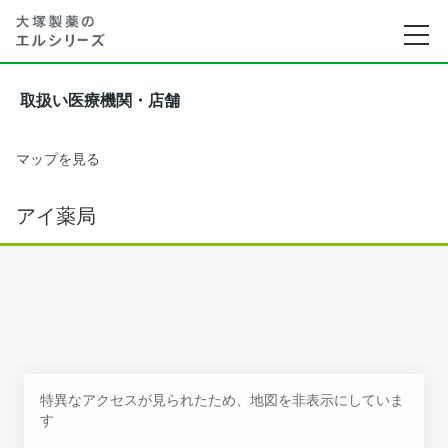
取扱い医療機関・店舗
マップを見る
アイ薬局
特異なアクセスが見られたため、地図を非表示にしていま
す