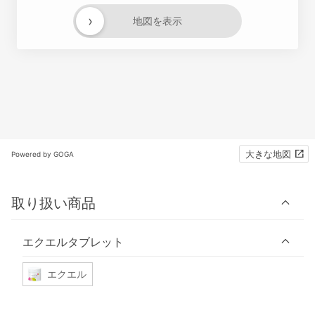
›
地図を表示
大きな地図
Powered by GOGA
取り扱い商品
エクエルタブレット
エクエル