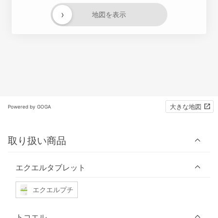
›
地図を表示
大きな地図
Powered by GOGA
取り扱い商品
エクエルタブレット
エクエルプチ
トコエル