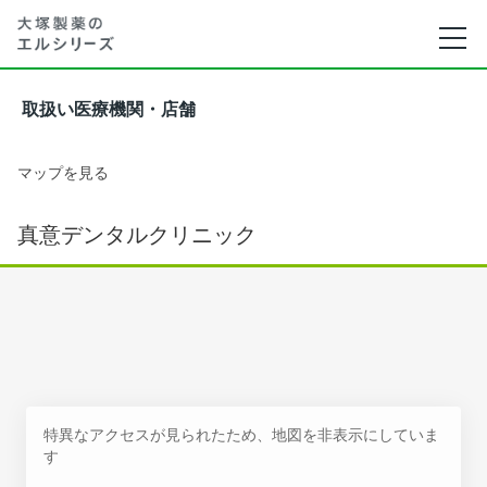
取扱い医療機関・店舗
マップを見る
真意デンタルクリニック
特異なアクセスが見られたため、地図を非表示にしていま
す