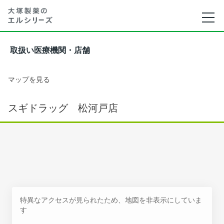
取扱い医療機関・店舗
マップを見る
スギドラッグ 松河戸店
特異なアクセスが見られたため、地図を非表示にしていま
す