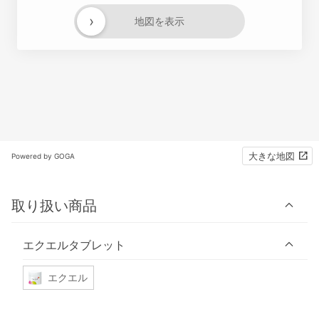
›
地図を表示
大きな地図
Powered by GOGA
取り扱い商品
エクエルタブレット
エクエル