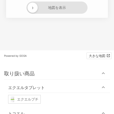
›
地図を表示
大きな地図
Powered by GOGA
取り扱い商品
エクエルタブレット
エクエルプチ
トコエル