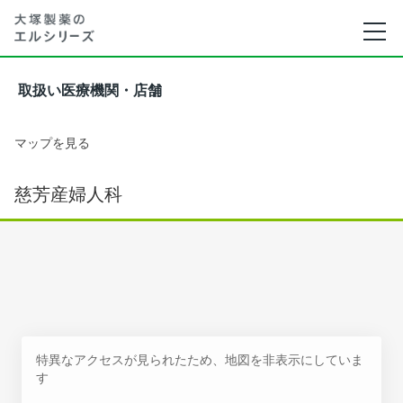
取扱い医療機関・店舗
マップを見る
慈芳産婦人科
特異なアクセスが見られたため、地図を非表示にしていま
す