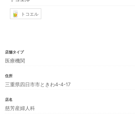
トコエル
店舗タイプ
医療機関
住所
三重県四日市市ときわ4-4-17
店名
慈芳産婦人科