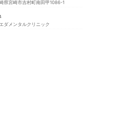
崎県宮崎市吉村町南田甲1086-1
名
エダメンタルクリニック