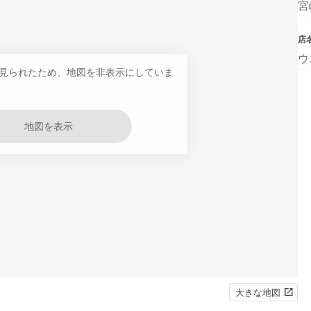
宮
店
ウ
見られたため、地図を非表示にしていま
地図を表示
大きな地図