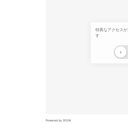
特異なアクセスが
す
›
Powered by GOGA