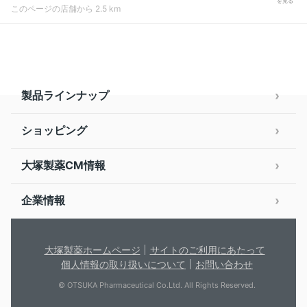
を見る
このページの店舗から 2.5 km
製品ラインナップ
ショッピング
大塚製薬CM情報
企業情報
大塚製薬ホームページ
サイトのご利用にあたって
個人情報の取り扱いについて
お問い合わせ
© OTSUKA Pharmaceutical Co.Ltd. All Rights Reserved.