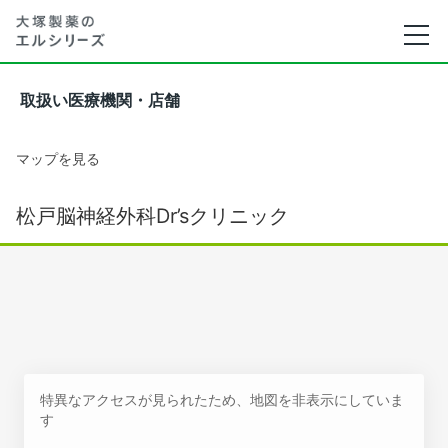
取扱い医療機関・店舗
マップを見る
松戸脳神経外科Dr’sクリニック
特異なアクセスが見られたため、地図を非表示にしていま
す