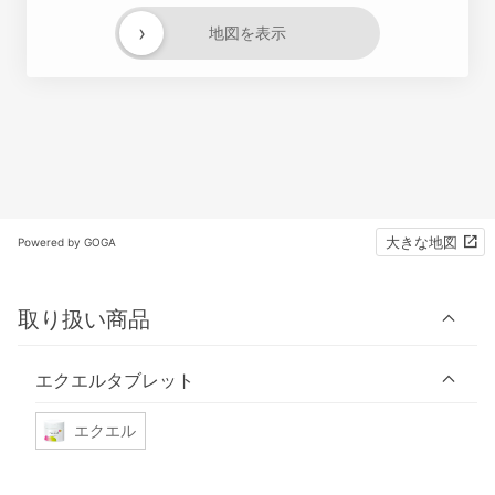
›
地図を表示
大きな地図
Powered by GOGA
取り扱い商品
エクエルタブレット
エクエル