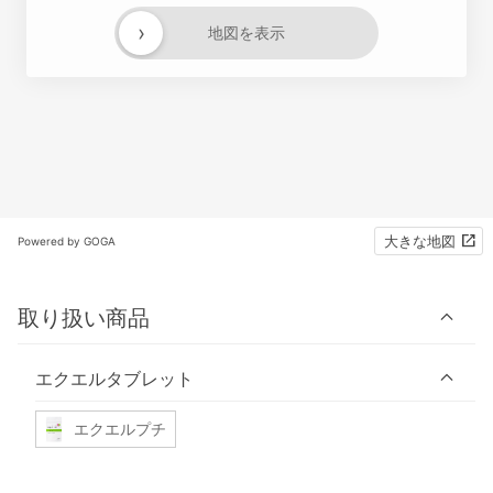
›
地図を表示
大きな地図
Powered by GOGA
取り扱い商品
エクエルタブレット
エクエルプチ