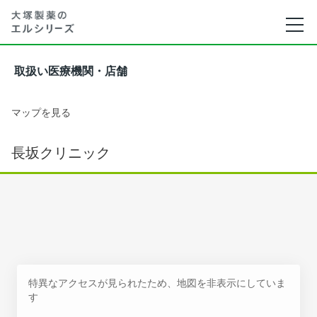
取扱い医療機関・店舗
マップを見る
長坂クリニック
特異なアクセスが見られたため、地図を非表示にしていま
す