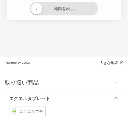
›
地図を表示
大きな地図
Powered by GOGA
取り扱い商品
エクエルタブレット
エクエルプチ