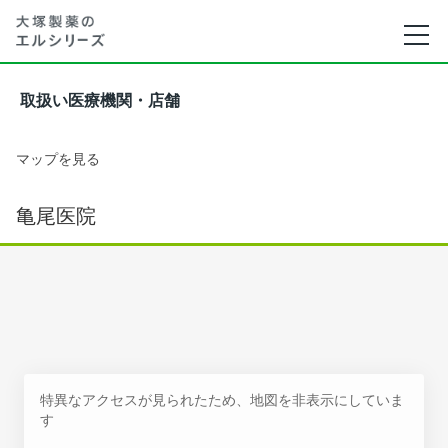
取扱い医療機関・店舗
マップを見る
亀尾医院
特異なアクセスが見られたため、地図を非表示にしていま
す