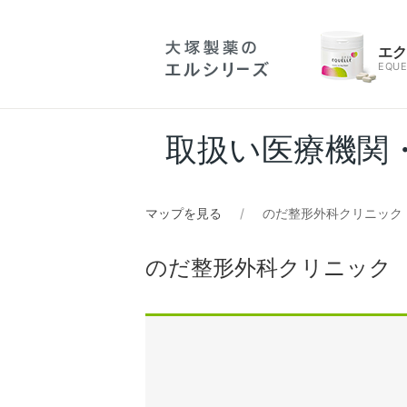
エ
EQUE
取扱い医療機関
マップを見る
のだ整形外科クリニック
のだ整形外科クリニック