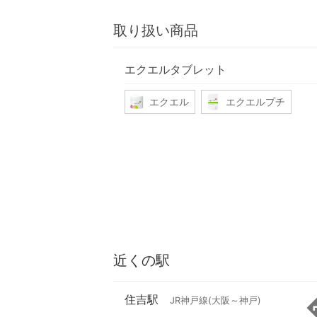
取り扱い商品
エクエルタブレット
エクエル
エクエルプチ
近くの駅
住吉駅
JR神戸線(大阪～神戸)