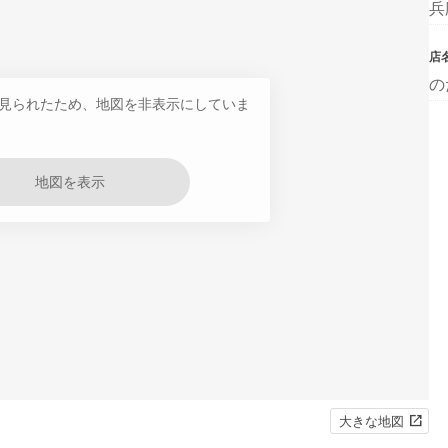
兵
店
の
見られたため、地図を非表示にしていま
地図を表示
大きな地図