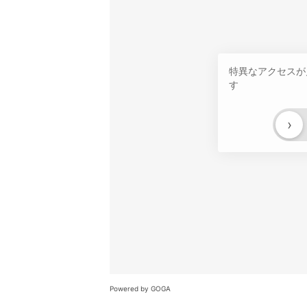
特異なアクセスが
す
›
Powered by GOGA