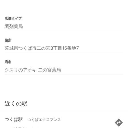
店舗タイプ
調剤薬局
住所
茨城県つくば市二の宮3丁目15番地7
店名
クスリのアオキ 二の宮薬局
近くの駅
つくば駅
つくばエクスプレス