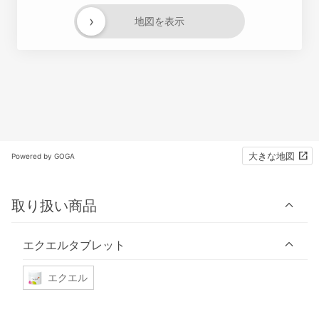
›
地図を表示
大きな地図
Powered by GOGA
取り扱い商品
エクエルタブレット
エクエル