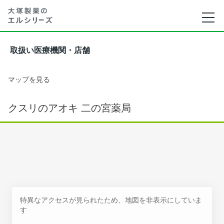
取扱い医療機関・店舗
マップを見る
クスリのアオキ 二の宮薬局
特異なアクセスが見られたため、地図を非表示にしていま
す