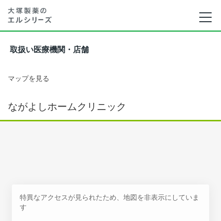
取扱い医療機関・店舗
マップを見る
ながよしホームクリニック
特異なアクセスが見られたため、地図を非表示にしていま
す