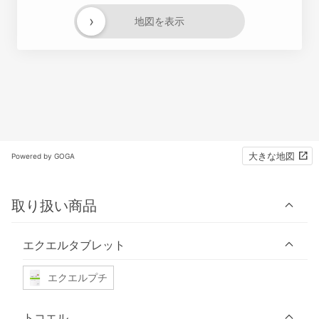
›
地図を表示
大きな地図
Powered by GOGA
取り扱い商品
エクエルタブレット
エクエルプチ
トコエル