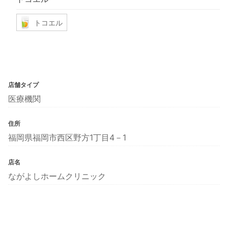
トコエル
店舗タイプ
医療機関
住所
福岡県福岡市西区野方1丁目4－1
店名
ながよしホームクリニック