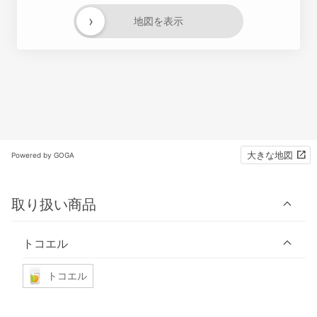
›
地図を表示
大きな地図
Powered by GOGA
取り扱い商品
トコエル
トコエル