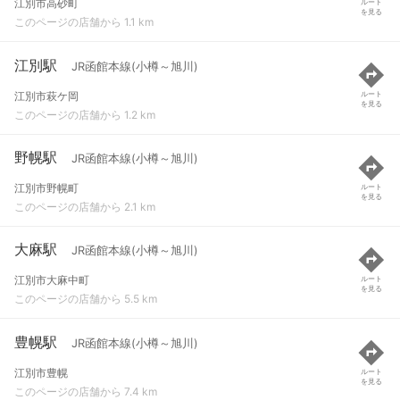
江別市高砂町
ルート
を見る
このページの店舗から 1.1 km
江別駅
JR函館本線(小樽～旭川)
江別市萩ケ岡
ルート
を見る
このページの店舗から 1.2 km
野幌駅
JR函館本線(小樽～旭川)
江別市野幌町
ルート
を見る
このページの店舗から 2.1 km
大麻駅
JR函館本線(小樽～旭川)
江別市大麻中町
ルート
を見る
このページの店舗から 5.5 km
豊幌駅
JR函館本線(小樽～旭川)
江別市豊幌
ルート
を見る
このページの店舗から 7.4 km