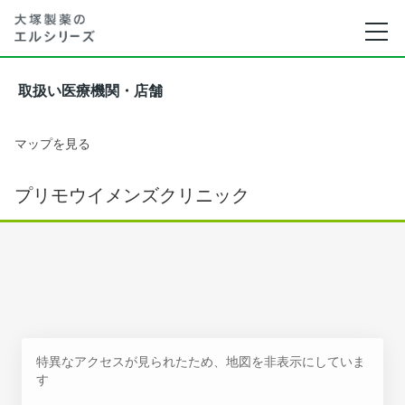
取扱い医療機関・店舗
マップを見る
プリモウイメンズクリニック
特異なアクセスが見られたため、地図を非表示にしていま
す