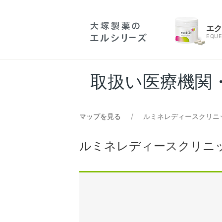
エ
EQUE
取扱い医療機関
マップを見る
ルミネレディースクリニ
ルミネレディースクリニ