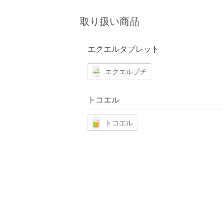
取り扱い商品
エクエルタブレット
エクエルプチ
トコエル
トコエル