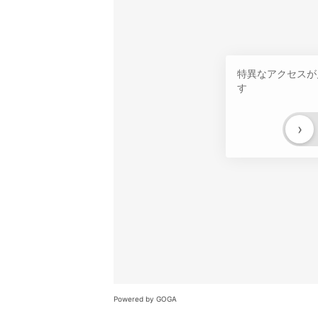
特異なアクセスが
す
›
Powered by GOGA