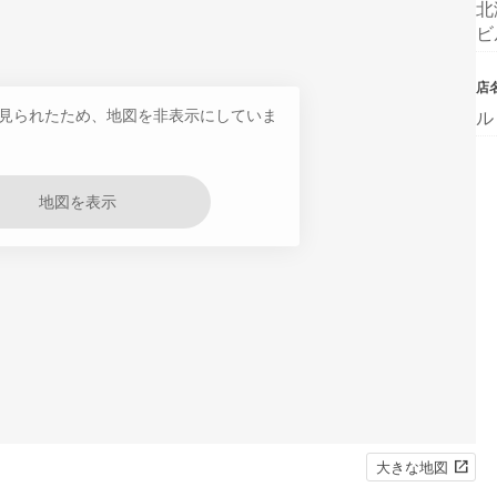
北
ビ
店
見られたため、地図を非表示にしていま
ル
地図を表示
大きな地図