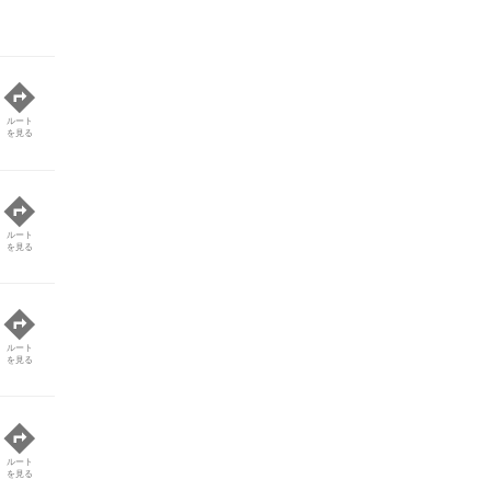
ルート
を見る
ルート
を見る
ルート
を見る
ルート
を見る