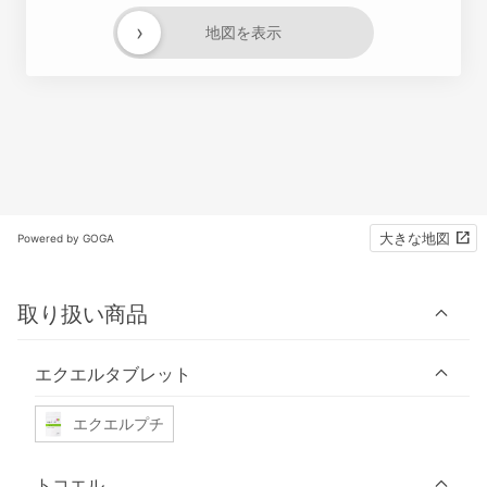
›
地図を表示
大きな地図
Powered by GOGA
取り扱い商品
エクエルタブレット
エクエルプチ
トコエル