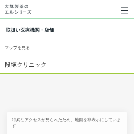
取扱い医療機関・店舗
マップを見る
段塚クリニック
特異なアクセスが見られたため、地図を非表示にしていま
す