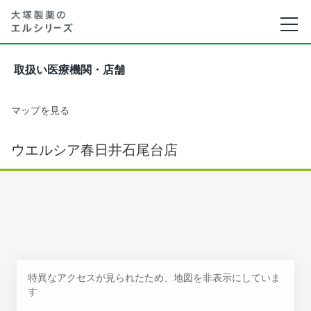
取扱い医療機関・店舗
マップを見る
ウエルシア春日井石尾台店
特異なアクセスが見られたため、地図を非表示にしていま
す