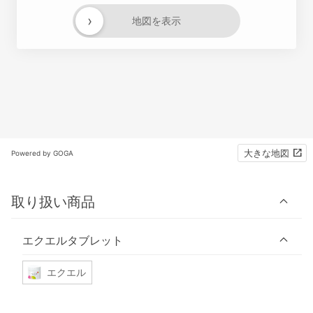
›
地図を表示
大きな地図
Powered by GOGA
取り扱い商品
エクエルタブレット
エクエル