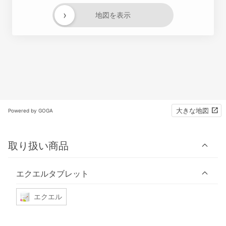
›
地図を表示
大きな地図
Powered by GOGA
取り扱い商品
エクエルタブレット
エクエル