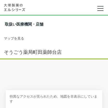
取扱い医療機関・店舗
マップを見る
そうごう薬局町田薬師台店
特異なアクセスが見られたため、地図を非表示にしていま
す