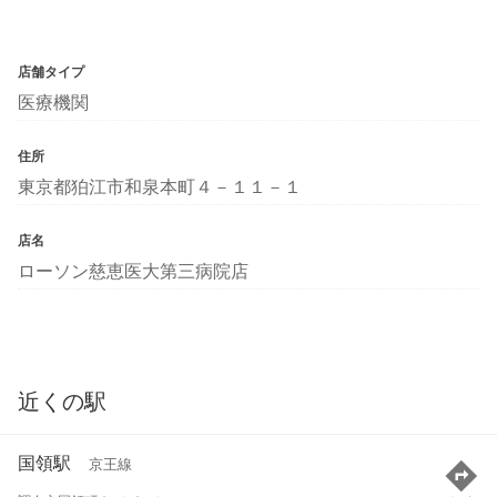
店舗タイプ
医療機関
住所
東京都狛江市和泉本町４－１１－１
店名
ローソン慈恵医大第三病院店
近くの駅
国領駅
京王線