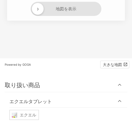
›
地図を表示
大きな地図
Powered by GOGA
取り扱い商品
エクエルタブレット
エクエル