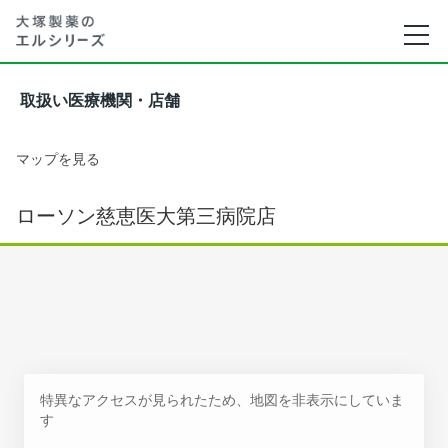
取扱い医療機関・店舗
マップを見る
ローソン慈恵医大第三病院店
特異なアクセスが見られたため、地図を非表示にしていま
す