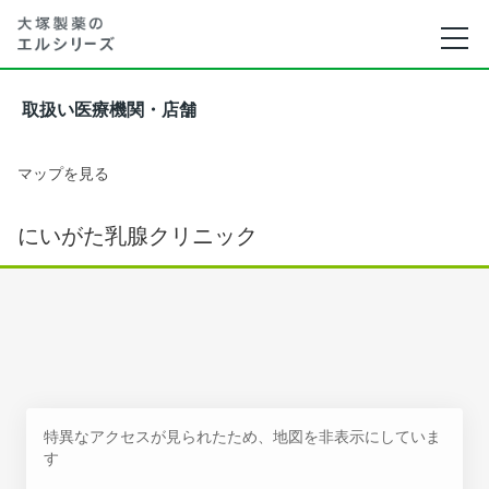
取扱い医療機関・店舗
マップを見る
にいがた乳腺クリニック
特異なアクセスが見られたため、地図を非表示にしていま
す