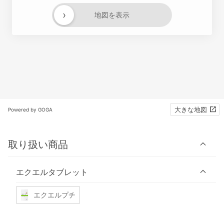
›
地図を表示
大きな地図
Powered by GOGA
取り扱い商品
エクエルタブレット
エクエルプチ