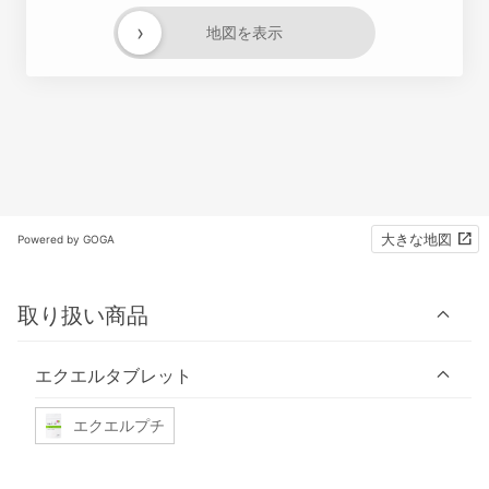
›
地図を表示
大きな地図
Powered by GOGA
取り扱い商品
エクエルタブレット
エクエルプチ