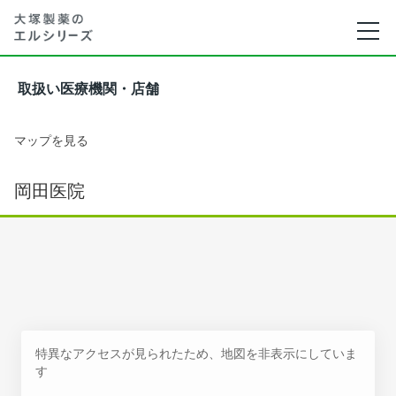
取扱い医療機関・店舗
マップを見る
岡田医院
特異なアクセスが見られたため、地図を非表示にしていま
す