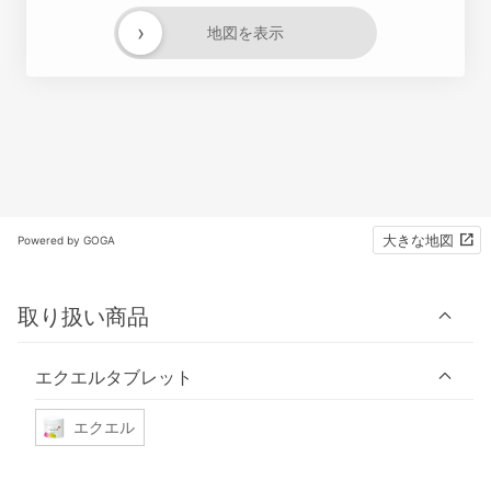
›
地図を表示
大きな地図
Powered by GOGA
取り扱い商品
エクエルタブレット
エクエル