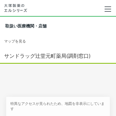
取扱い医療機関・店舗
マップを見る
サンドラッグ辻堂元町薬局(調剤窓口)
特異なアクセスが見られたため、地図を非表示にしていま
す