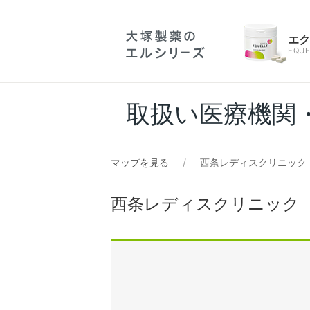
エ
EQUE
取扱い医療機関
マップを見る
西条レディスクリニック
西条レディスクリニック