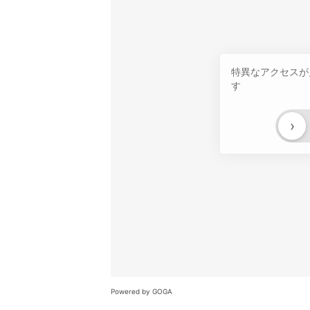
特異なアクセスが
す
›
Powered by GOGA