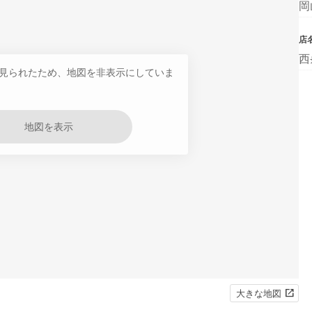
岡
店
西
見られたため、地図を非表示にしていま
地図を表示
大きな地図