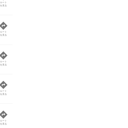
ルート
を見る
ルート
を見る
ルート
を見る
ルート
を見る
ルート
を見る