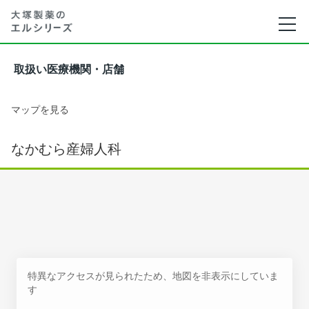
取扱い医療機関・店舗
マップを見る
なかむら産婦人科
特異なアクセスが見られたため、地図を非表示にしていま
す