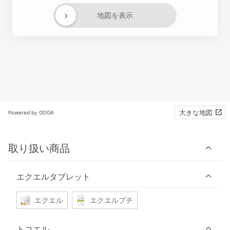
›
地図を表示
大きな地図
Powered by GOGA
取り扱い商品
エクエルタブレット
エクエル
エクエルプチ
トコエル