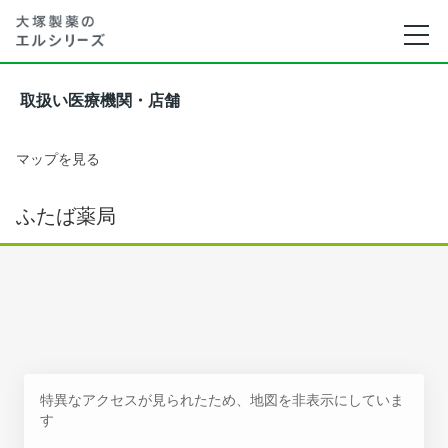
取扱い医療機関・店舗
マップを見る
ふたば薬局
特異なアクセスが見られたため、地図を非表示にしていま
す