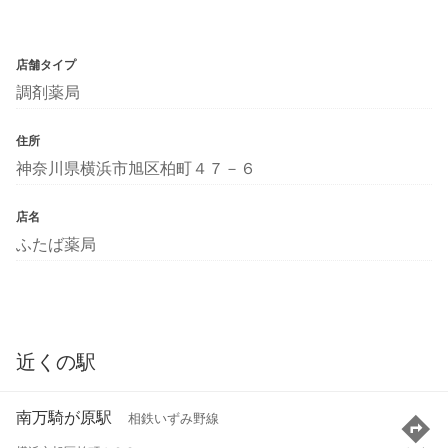
店舗タイプ
調剤薬局
住所
神奈川県横浜市旭区柏町４７－６
店名
ふたば薬局
近くの駅
南万騎が原駅
相鉄いずみ野線