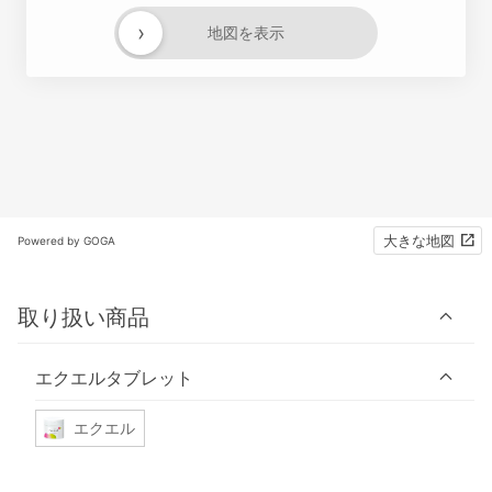
›
地図を表示
大きな地図
Powered by GOGA
取り扱い商品
エクエルタブレット
エクエル