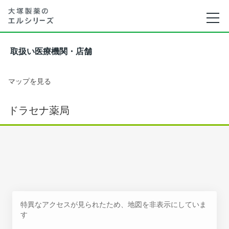
取扱い医療機関・店舗
マップを見る
ドラセナ薬局
特異なアクセスが見られたため、地図を非表示にしていま
す