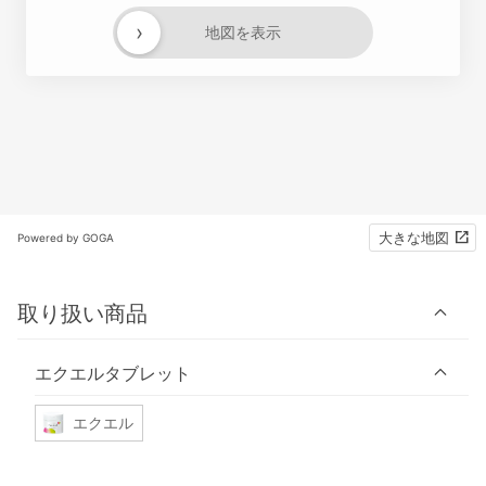
›
地図を表示
大きな地図
Powered by GOGA
取り扱い商品
エクエルタブレット
エクエル