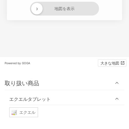
›
地図を表示
大きな地図
Powered by GOGA
取り扱い商品
エクエルタブレット
エクエル