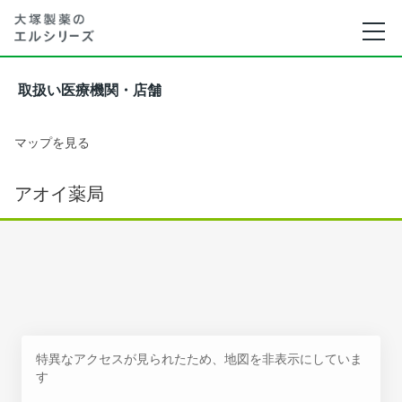
取扱い医療機関・店舗
マップを見る
アオイ薬局
特異なアクセスが見られたため、地図を非表示にしていま
す