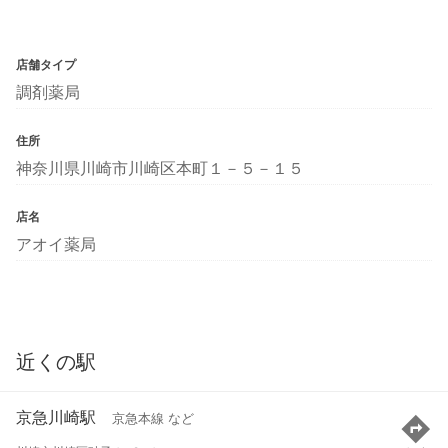
店舗タイプ
調剤薬局
住所
神奈川県川崎市川崎区本町１－５－１５
店名
アオイ薬局
近くの駅
京急川崎駅
京急本線 など