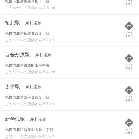
札幌市北区篠路４条７丁目
ルート
を見る
このページの店舗から 4.5 km
拓北駅
JR札沼線
札幌市北区拓北６条３丁目
ルート
を見る
このページの店舗から 5.2 km
百合が原駅
JR札沼線
札幌市北区篠路町太平中央
ルート
を見る
このページの店舗から 5.4 km
太平駅
JR札沼線
札幌市北区太平２条５丁目
ルート
を見る
このページの店舗から 5.7 km
新琴似駅
JR札沼線
札幌市北区新琴似８条１丁目
ルート
を見る
このページの店舗から 6.5 km