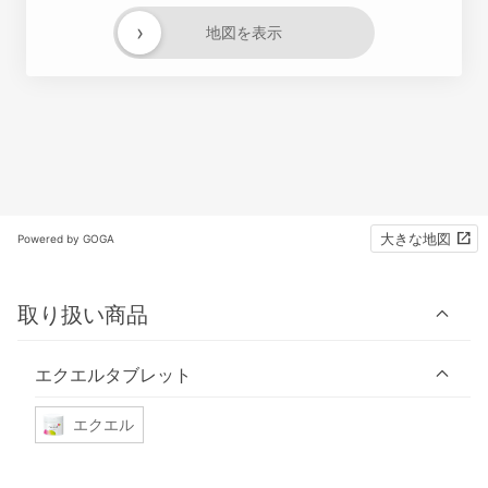
›
地図を表示
大きな地図
Powered by GOGA
取り扱い商品
エクエルタブレット
エクエル