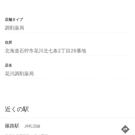
店舗タイプ
調剤薬局
住所
北海道石狩市花川北七条2丁目26番地
店名
花川調剤薬局
近くの駅
篠路駅
JR札沼線