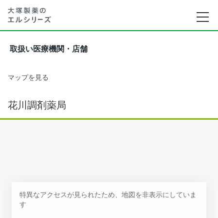
取扱い医療機関・店舗
マップを見る
花川調剤薬局
特異なアクセスが見られたため、地図を非表示にしていま
す